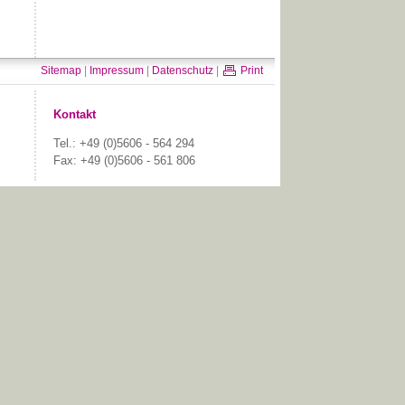
Sitemap
|
Impressum
|
Datenschutz
|
Print
Kontakt
Tel.: +49 (0)5606 - 564 294
Fax: +49 (0)5606 - 561 806